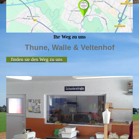
Ihr Weg zu uns
Thune, Walle & Veltenhof
finden sie den Weg zu uns