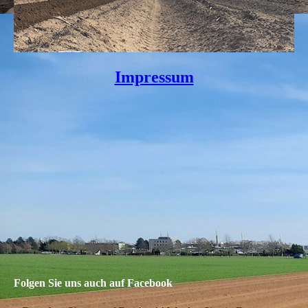
Impressum
Folgen Sie uns auch auf Facebook