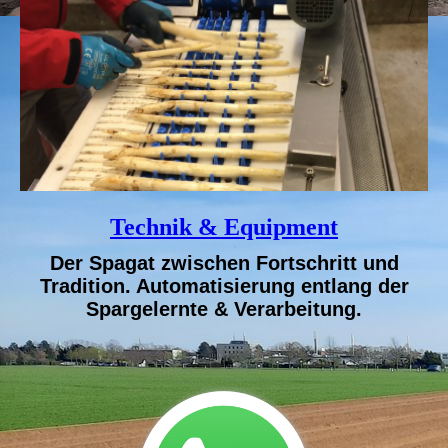
Technik & Equipment
Der Spagat zwischen Fortschritt und
Tradition. Automatisierung entlang der
Spargelernte & Verarbeitung.