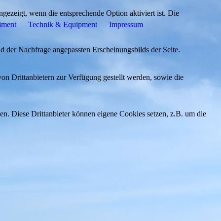
ezeigt, wenn die entsprechende Option aktiviert ist. Die
iment
Technik & Equipment
Impressum
d der Nachfrage angepassten Erscheinungsbilds der Seite.
on Drittanbietern zur Verfügung gestellt werden, sowie die
den. Diese Drittanbieter können eigene Cookies setzen, z.B. um die