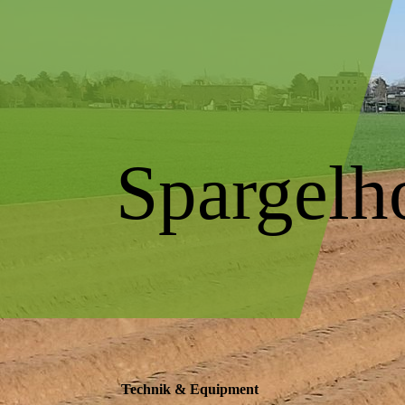
Spargelh
Technik & Equipment