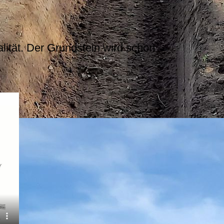
alität. Der Grundstein wird schon